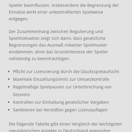
Spieler beeinflussen. Insbesondere die Begrenzung der
Einsätze wirkt einer unkontrollierten Spielweise
entgegen.
Der Zusammenhang zwischen Regulierung und
Spielmotivation zeigt sich darin, dass gesetzliche
Begrenzungen das Ausmaß riskanter Spielmuster
eindämmen, ohne das Grundinteresse der Spieler
vollständig zu beeinträchtigen.
Pflicht zur Lizenzierung durch die Glücksspielaufsicht
Maximale Einzahlungslimits zur Umsatzkontrolle
Regelmäßige Spielpausen zur Unterbrechung von
Sessions
Kontrollen zur Einhaltung gesetzlicher Vorgaben
Sanktionen bei Verstößen gegen Lizenzauflagen
Die folgende Tabelle gibt einen Vergleich der wichtigsten
regulatorischen Aspekte in Deutschland gegenüber