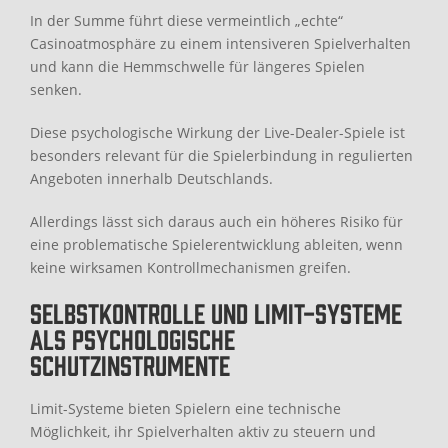
In der Summe führt diese vermeintlich „echte“
Casinoatmosphäre zu einem intensiveren Spielverhalten
und kann die Hemmschwelle für längeres Spielen
senken.
Diese psychologische Wirkung der Live-Dealer-Spiele ist
besonders relevant für die Spielerbindung in regulierten
Angeboten innerhalb Deutschlands.
Allerdings lässt sich daraus auch ein höheres Risiko für
eine problematische Spielerentwicklung ableiten, wenn
keine wirksamen Kontrollmechanismen greifen.
Selbstkontrolle und Limit-Systeme
als psychologische
Schutzinstrumente
Limit-Systeme bieten Spielern eine technische
Möglichkeit, ihr Spielverhalten aktiv zu steuern und