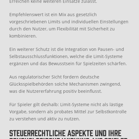
Erreichen keine weiteren Einsätze zulässt.
Empfehlenswert ist ein Mix aus gesetzlich
vorgeschriebenen Limits und individuellen Einstellungen
durch den Nutzer, um Flexibilität mit Sicherheit zu
kombinieren.
Ein weiterer Schutz ist die Integration von Pausen- und
Selbstausschlussfunktionen, welche die Limit-Systeme
ergänzen und das Bewusstsein für Spielzeiten schärfen.
Aus regulatorischer Sicht fordern deutsche
Glücksspielbehörden solche Mechanismen zwingend,
was die Nutzererfahrung positiv beeinflusst.
Für Spieler gilt deshalb: Limit-Systeme nicht als lästige
Vorgabe, sondern als probates Mittel zur Selbstkontrolle
zu verstehen und aktiv zu nutzen.
Steuerrechtliche Aspekte und ihre