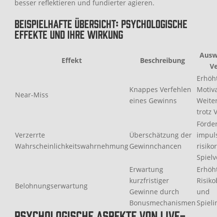
besser reflektieren und fundierter agieren.
Beispielhafte Übersicht: Psychologische
Effekte und ihre Wirkung
Ausw
Effekt
Beschreibung
Ve
Erhöht
Knappes Verfehlen
Motiv
Near-Miss
eines Gewinns
Weite
trotz 
Förder
Verzerrte
Überschätzung der
impul
Wahrscheinlichkeitswahrnehmung
Gewinnchancen
risiko
Spielv
Erwartung
Erhöh
kurzfristiger
Risiko
Belohnungserwartung
Gewinne durch
und
Bonusmechanismen
Spieli
Psychologische Aspekte von Live-