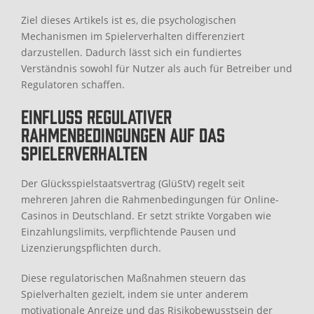
Ziel dieses Artikels ist es, die psychologischen
Mechanismen im Spielerverhalten differenziert
darzustellen. Dadurch lässt sich ein fundiertes
Verständnis sowohl für Nutzer als auch für Betreiber und
Regulatoren schaffen.
Einfluss Regulativer
Rahmenbedingungen Auf Das
Spielerverhalten
Der Glücksspielstaatsvertrag (GlüStV) regelt seit
mehreren Jahren die Rahmenbedingungen für Online-
Casinos in Deutschland. Er setzt strikte Vorgaben wie
Einzahlungslimits, verpflichtende Pausen und
Lizenzierungspflichten durch.
Diese regulatorischen Maßnahmen steuern das
Spielverhalten gezielt, indem sie unter anderem
motivationale Anreize und das Risikobewusstsein der