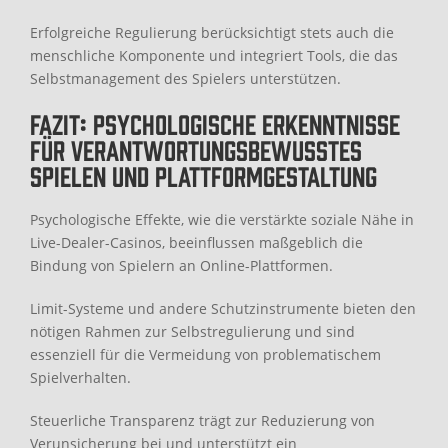
Erfolgreiche Regulierung berücksichtigt stets auch die
menschliche Komponente und integriert Tools, die das
Selbstmanagement des Spielers unterstützen.
Fazit: Psychologische Erkenntnisse
für verantwortungsbewusstes
Spielen und Plattformgestaltung
Psychologische Effekte, wie die verstärkte soziale Nähe in
Live-Dealer-Casinos, beeinflussen maßgeblich die
Bindung von Spielern an Online-Plattformen.
Limit-Systeme und andere Schutzinstrumente bieten den
nötigen Rahmen zur Selbstregulierung und sind
essenziell für die Vermeidung von problematischem
Spielverhalten.
Steuerliche Transparenz trägt zur Reduzierung von
Verunsicherung bei und unterstützt ein