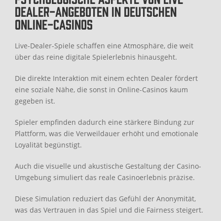
Dealer-Angeboten in deutschen
Online-Casinos
Live-Dealer-Spiele schaffen eine Atmosphäre, die weit
über das reine digitale Spielerlebnis hinausgeht.
Die direkte Interaktion mit einem echten Dealer fördert
eine soziale Nähe, die sonst in Online-Casinos kaum
gegeben ist.
Spieler empfinden dadurch eine stärkere Bindung zur
Plattform, was die Verweildauer erhöht und emotionale
Loyalität begünstigt.
Auch die visuelle und akustische Gestaltung der Casino-
Umgebung simuliert das reale Casinoerlebnis präzise.
Diese Simulation reduziert das Gefühl der Anonymität,
was das Vertrauen in das Spiel und die Fairness steigert.