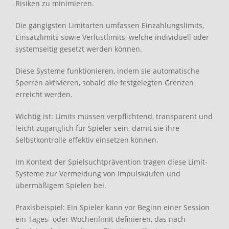
Risiken zu minimieren.
Die gängigsten Limitarten umfassen Einzahlungslimits,
Einsatzlimits sowie Verlustlimits, welche individuell oder
systemseitig gesetzt werden können.
Diese Systeme funktionieren, indem sie automatische
Sperren aktivieren, sobald die festgelegten Grenzen
erreicht werden.
Wichtig ist: Limits müssen verpflichtend, transparent und
leicht zugänglich für Spieler sein, damit sie ihre
Selbstkontrolle effektiv einsetzen können.
Im Kontext der Spielsuchtprävention tragen diese Limit-
Systeme zur Vermeidung von Impulskäufen und
übermäßigem Spielen bei.
Praxisbeispiel: Ein Spieler kann vor Beginn einer Session
ein Tages- oder Wochenlimit definieren, das nach