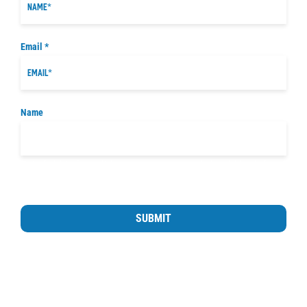
Email
*
Name
This field is for validation purposes and should be left
unchanged.
SUBMIT
HOME
ABOUT US
WHO WE ARE