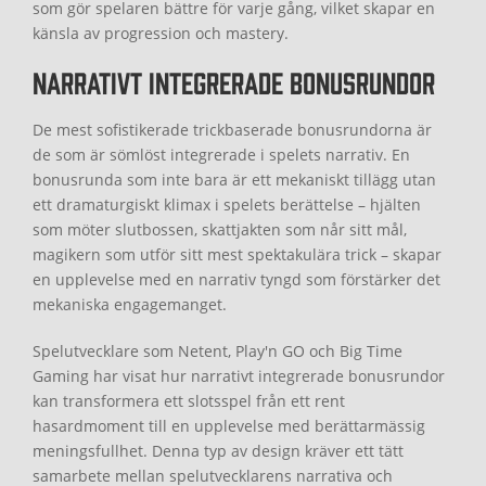
som gör spelaren bättre för varje gång, vilket skapar en
känsla av progression och mastery.
Narrativt integrerade bonusrundor
De mest sofistikerade trickbaserade bonusrundorna är
de som är sömlöst integrerade i spelets narrativ. En
bonusrunda som inte bara är ett mekaniskt tillägg utan
ett dramaturgiskt klimax i spelets berättelse – hjälten
som möter slutbossen, skattjakten som når sitt mål,
magikern som utför sitt mest spektakulära trick – skapar
en upplevelse med en narrativ tyngd som förstärker det
mekaniska engagemanget.
Spelutvecklare som Netent, Play'n GO och Big Time
Gaming har visat hur narrativt integrerade bonusrundor
kan transformera ett slotsspel från ett rent
hasardmoment till en upplevelse med berättarmässig
meningsfullhet. Denna typ av design kräver ett tätt
samarbete mellan spelutvecklarens narrativa och