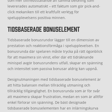
som mer tillfredsställande än samma belöning som
levererades automatiskt – ett faktum som gör pick-and-
click mekaniken till ett kraftfullt verktyg för
spelupplevelsens positiva minnen.
Tidsbaserade bonuselement
Tidsbaserade bonusrundor lägger till en dimension av
prestation och reaktionsförmåga i spelupplevelsen. En
bonusrunda där spelaren måste trycka på rätt ögonblick
för att maximera sin vinst, eller där ett tidräknande
minispel avgör bonusrundens utfall, skapar en spänning
och intensitet som passiva bonusar aldrig kan uppnå.
Designutmaningen med tidsbaserade bonuselement är
att hitta balansen mellan tillräcklig utmaning och
tillräcklig tillgänglighet. En bonusrunda som är för svår
att maximera skapar frustration, medan en som är alltför
enkel förlorar sin spänning. De bäst designade
tidsbaserade bonuselementen har en inlärningskurva