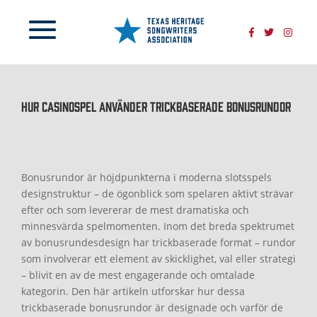
Hur casinospel använder trickbaserade bonusrundor
Bonusrundor är höjdpunkterna i moderna slotsspels
designstruktur – de ögonblick som spelaren aktivt strävar
efter och som levererar de mest dramatiska och
minnesvärda spelmomenten. Inom det breda spektrumet
av bonusrundesdesign har trickbaserade format – rundor
som involverar ett element av skicklighet, val eller strategi
– blivit en av de mest engagerande och omtalade
kategorin. Den här artikeln utforskar hur dessa
trickbaserade bonusrundor är designade och varför de