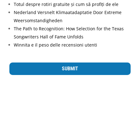
Totul despre rotiri gratuite și cum să profiți de ele
Nederland Versnelt Klimaatadaptatie Door Extreme
Weersomstandigheden
The Path to Recognition: How Selection for the Texas
Songwriters Hall of Fame Unfolds
Winnita e il peso delle recensioni utenti
SUBMIT
TEXAS HERITAGE SONGWRITERS ASSOCIATION • 3005 S.
LAMAR BLVD., STE D-109, #82 AUSTIN, TX 78704 •
PHONE: 512-677-5783⁩ ©2024 • TEXAS HERITAGE
SONGWRITERS ASSOCIATION is a 501(c)(3) NON-PROFIT •