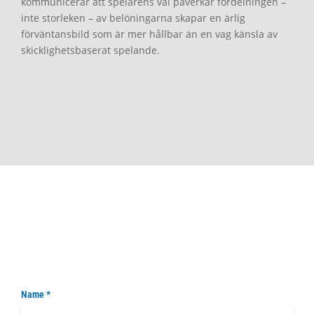
kommunicerar att spelarens val påverkar fördelningen –
inte storleken – av belöningarna skapar en ärlig
förväntansbild som är mer hållbar än en vag känsla av
skicklighetsbaserat spelande.
Connect
Sign up to receive updates and news from the Texas
Heritage Songwriters Association:
Name
*